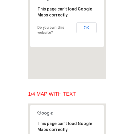
This page can't load Google
Maps correctly.
Do you own this
OK
website?
1/4 MAP WITH TEXT
This page can't load Google
Maps correctly.