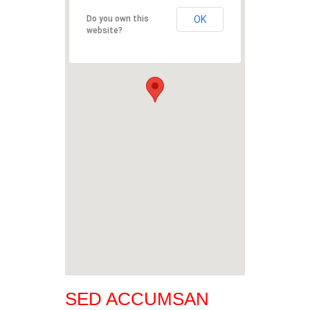
Do you own this
OK
website?
SED ACCUMSAN