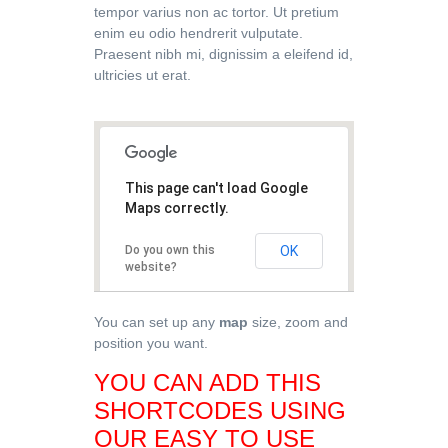
tempor varius non ac tortor. Ut pretium
enim eu odio hendrerit vulputate.
Praesent nibh mi, dignissim a eleifend id,
ultricies ut erat.
This page can't load Google
Maps correctly.
Do you own this
OK
website?
You can set up any
map
size, zoom and
position you want.
YOU CAN ADD THIS
SHORTCODES USING
OUR EASY TO USE