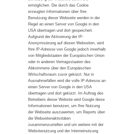
ermöglichen. Die durch das Cookie
erzeugten Informationen über Ihre
Benutzung dieser Webseite werden in der
Regel an einen Server von Google in den
USA übertragen und dort gespeichert.
Aufgrund der Aktivierung der IP-
Anonymisierung auf diesen Webseiten, wird
Ihre IP-Adresse von Google jedoch innerhalb
von Mitgliedstaaten der Europäischen Union
oder in anderen Vertragsstaaten des
Abkommens über den Europäischen
Wirtschaftsraum zuvor gekürzt. Nur in
Ausnahmefällen wird die volle IP-Adresse an
einen Server von Google in den USA
übertragen und dort gekürzt. Im Auftrag des
Betreibers dieser Website wird Google diese
Informationen benutzen, um Ihre Nutzung
der Webseite auszuwerten, um Reports über
die Webseitenaktivitäten
zusammenzustellen und um weitere mit der
Websitenutzung und der Internetnutzung