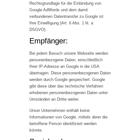
Rechtsgrundlage für die Einbindung von
Google AdWords und dem damit
verbundenen Datentransfer zu Google ist
Ihre Einwilligung (Art. 6 Abs. 1 lit. a
DSGVO).
Empfänger:
Bei jedem Besuch unsere Webseite werden
personenbezogene Daten, einschließlich
Ihrer IP-Adresse an Google in die USA
übertragen. Diese personenbezogenen Daten
werden durch Google gespeichert. Google
gibt diese über das technische Verfahren
erhobenen personenbezogenen Daten unter
Umständen an Dritte weiter.
Unser Unternehmen enthält keine
Informationen von Google, mittels derer die
betroffene Person identifiziert werden
könnte.