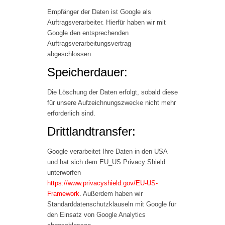
Empfänger der Daten ist Google als
Auftragsverarbeiter. Hierfür haben wir mit
Google den entsprechenden
Auftragsverarbeitungsvertrag
abgeschlossen.
Speicherdauer:
Die Löschung der Daten erfolgt, sobald diese
für unsere Aufzeichnungszwecke nicht mehr
erforderlich sind.
Drittlandtransfer:
Google verarbeitet Ihre Daten in den USA
und hat sich dem EU_US Privacy Shield
unterworfen
https://www.privacyshield.gov/EU-US-
Framework
. Außerdem haben wir
Standarddatenschutzklauseln mit Google für
den Einsatz von Google Analytics