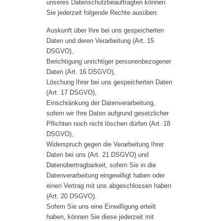
unseres Datenschutzbeauftragten können
Sie jederzeit folgende Rechte ausüben:
Auskunft über Ihre bei uns gespeicherten
Daten und deren Verarbeitung (Art. 15
DSGVO),
Berichtigung unrichtiger personenbezogener
Daten (Art. 16 DSGVO),
Löschung Ihrer bei uns gespeicherten Daten
(Art. 17 DSGVO),
Einschränkung der Datenverarbeitung,
sofern wir Ihre Daten aufgrund gesetzlicher
Pflichten noch nicht löschen dürfen (Art. 18
DSGVO),
Widerspruch gegen die Verarbeitung Ihrer
Daten bei uns (Art. 21 DSGVO) und
Datenübertragbarkeit, sofern Sie in die
Datenverarbeitung eingewilligt haben oder
einen Vertrag mit uns abgeschlossen haben
(Art. 20 DSGVO).
Sofern Sie uns eine Einwilligung erteilt
haben, können Sie diese jederzeit mit