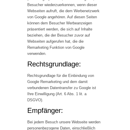
Besucher wiederzuerkennen, wenn dieser
Webseiten aufruft, die dem Werbenetzwerk
von Google angehören. Auf diesen Seiten
können dem Besucher Werbeanzeigen
präsentiert werden, die sich auf Inhalte
beziehen, die der Besucher zuvor auf
Webseiten aufgerufen hat, die die
Remarketing Funktion von Google
verwenden.
Rechtsgrundlage:
Rechtsgrundlage für die Einbindung von
Google Remarketing und dem damit
verbundenen Datentransfer zu Google ist
Ihre Einwilligung (Art. 6 Abs. 1 lit. a
DSGVO).
Empfänger:
Bei jedem Besuch unsere Webseite werden
personenbezogene Daten, einschließlich