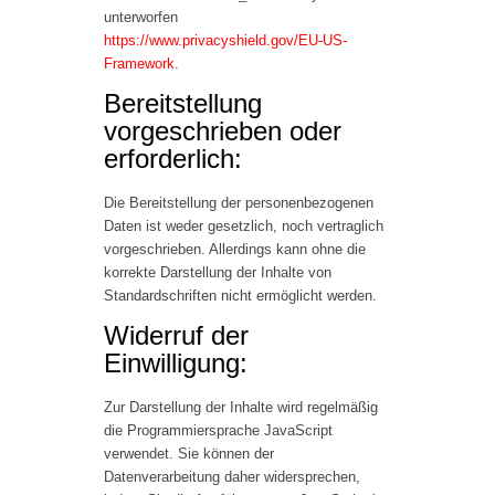
unterworfen
https://www.privacyshield.gov/EU-US-
Framework
.
Bereitstellung
vorgeschrieben oder
erforderlich:
Die Bereitstellung der personenbezogenen
Daten ist weder gesetzlich, noch vertraglich
vorgeschrieben. Allerdings kann ohne die
korrekte Darstellung der Inhalte von
Standardschriften nicht ermöglicht werden.
Widerruf der
Einwilligung:
Zur Darstellung der Inhalte wird regelmäßig
die Programmiersprache JavaScript
verwendet. Sie können der
Datenverarbeitung daher widersprechen,