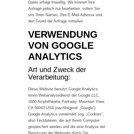
Daten erfolgt freiwillig. Wir können Ihre
Anfrage jedoch nur bearbeiten, sofern Sie
uns Ihren Namen, Ihre E-Mail-Adresse und
den Grund der Anfrage mitteilen.
VERWENDUNG
VON GOOGLE
ANALYTICS
Art und Zweck der
Verarbeitung:
Diese Website benutzt Google Analytics,
einen Webanalysedienst der Google LLC,
1600 Amphitheatre Parkway, Mountain View,
CA 94043 USA (nachfolgend: „Google“).
Google Analytics verwendet sog. „Cookies“,
also Textdateien, die auf Ihrem Computer
gespeichert werden und die eine Analyse der
Benutzung der Webseite durch Sie