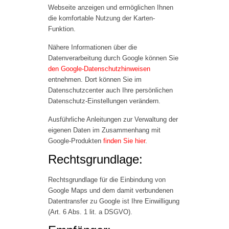
Webseite anzeigen und ermöglichen Ihnen
die komfortable Nutzung der Karten-
Funktion.
Nähere Informationen über die
Datenverarbeitung durch Google können Sie
den Google-Datenschutzhinweisen
entnehmen. Dort können Sie im
Datenschutzcenter auch Ihre persönlichen
Datenschutz-Einstellungen verändern.
Ausführliche Anleitungen zur Verwaltung der
eigenen Daten im Zusammenhang mit
Google-Produkten
finden Sie hier
.
Rechtsgrundlage:
Rechtsgrundlage für die Einbindung von
Google Maps und dem damit verbundenen
Datentransfer zu Google ist Ihre Einwilligung
(Art. 6 Abs. 1 lit. a DSGVO).