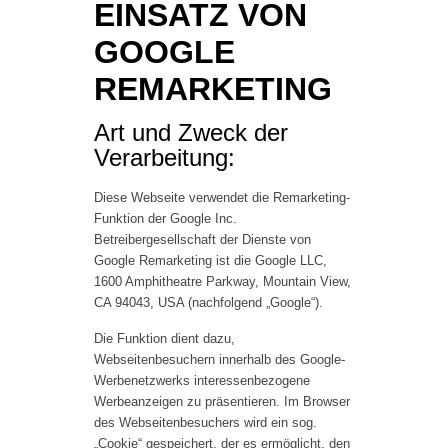
EINSATZ VON
GOOGLE
REMARKETING
Art und Zweck der
Verarbeitung:
Diese Webseite verwendet die Remarketing-
Funktion der Google Inc.
Betreibergesellschaft der Dienste von
Google Remarketing ist die Google LLC,
1600 Amphitheatre Parkway, Mountain View,
CA 94043, USA (nachfolgend „Google“).
Die Funktion dient dazu,
Webseitenbesuchern innerhalb des Google-
Werbenetzwerks interessenbezogene
Werbeanzeigen zu präsentieren. Im Browser
des Webseitenbesuchers wird ein sog.
„Cookie“ gespeichert, der es ermöglicht, den