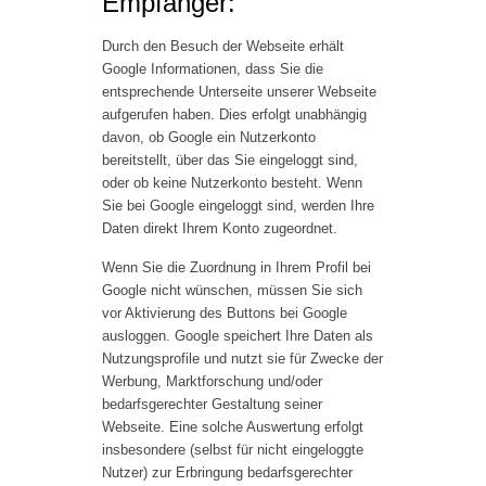
Empfänger:
Durch den Besuch der Webseite erhält
Google Informationen, dass Sie die
entsprechende Unterseite unserer Webseite
aufgerufen haben. Dies erfolgt unabhängig
davon, ob Google ein Nutzerkonto
bereitstellt, über das Sie eingeloggt sind,
oder ob keine Nutzerkonto besteht. Wenn
Sie bei Google eingeloggt sind, werden Ihre
Daten direkt Ihrem Konto zugeordnet.
Wenn Sie die Zuordnung in Ihrem Profil bei
Google nicht wünschen, müssen Sie sich
vor Aktivierung des Buttons bei Google
ausloggen. Google speichert Ihre Daten als
Nutzungsprofile und nutzt sie für Zwecke der
Werbung, Marktforschung und/oder
bedarfsgerechter Gestaltung seiner
Webseite. Eine solche Auswertung erfolgt
insbesondere (selbst für nicht eingeloggte
Nutzer) zur Erbringung bedarfsgerechter