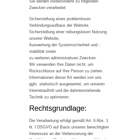
Sie werden insbesondere zu folgenden
Zwecken verarbeitet:
Sicherstellung eines problemlosen
Verbindungsaufbaus der Website,
Sicherstellung einer reibungslosen Nutzung
unserer Website,
Auswertung der Systemsicherheit und -
stabilität sowie
zu weiteren administrativen Zwecken.
Wir verwenden Ihre Daten nicht, um
Rückschlüsse auf Ihre Person zu ziehen.
Informationen dieser Art werden von uns
ggfs. statistisch ausgewertet, um unseren
Internetauftritt und die dahinterstehende
Technik zu optimieren.
Rechtsgrundlage:
Die Verarbeitung erfolgt gemäß Art. 6 Abs. 1
lit. f DSGVO auf Basis unseres berechtigten
Interesses an der Verbesserung der