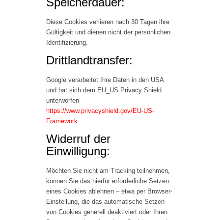
Speicherdauer:
Diese Cookies verlieren nach 30 Tagen ihre
Gültigkeit und dienen nicht der persönlichen
Identifizierung.
Drittlandtransfer:
Google verarbeitet Ihre Daten in den USA
und hat sich dem EU_US Privacy Shield
unterworfen
https://www.privacyshield.gov/EU-US-
Framework
.
Widerruf der
Einwilligung:
Möchten Sie nicht am Tracking teilnehmen,
können Sie das hierfür erforderliche Setzen
eines Cookies ablehnen – etwa per Browser-
Einstellung, die das automatische Setzen
von Cookies generell deaktiviert oder Ihren