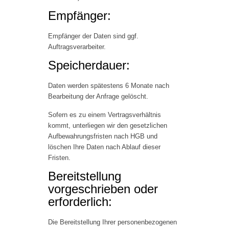
Empfänger:
Empfänger der Daten sind ggf.
Auftragsverarbeiter.
Speicherdauer:
Daten werden spätestens 6 Monate nach
Bearbeitung der Anfrage gelöscht.
Sofern es zu einem Vertragsverhältnis
kommt, unterliegen wir den gesetzlichen
Aufbewahrungsfristen nach HGB und
löschen Ihre Daten nach Ablauf dieser
Fristen.
Bereitstellung
vorgeschrieben oder
erforderlich:
Die Bereitstellung Ihrer personenbezogenen