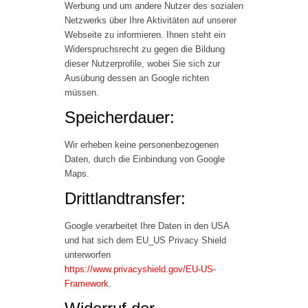
Werbung und um andere Nutzer des sozialen
Netzwerks über Ihre Aktivitäten auf unserer
Webseite zu informieren. Ihnen steht ein
Widerspruchsrecht zu gegen die Bildung
dieser Nutzerprofile, wobei Sie sich zur
Ausübung dessen an Google richten
müssen.
Speicherdauer:
Wir erheben keine personenbezogenen
Daten, durch die Einbindung von Google
Maps.
Drittlandtransfer:
Google verarbeitet Ihre Daten in den USA
und hat sich dem EU_US Privacy Shield
unterworfen
https://www.privacyshield.gov/EU-US-
Framework
.