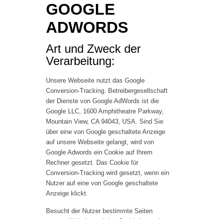
GOOGLE
ADWORDS
Art und Zweck der
Verarbeitung:
Unsere Webseite nutzt das Google
Conversion-Tracking. Betreibergesellschaft
der Dienste von Google AdWords ist die
Google LLC, 1600 Amphitheatre Parkway,
Mountain View, CA 94043, USA. Sind Sie
über eine von Google geschaltete Anzeige
auf unsere Webseite gelangt, wird von
Google Adwords ein Cookie auf Ihrem
Rechner gesetzt. Das Cookie für
Conversion-Tracking wird gesetzt, wenn ein
Nutzer auf eine von Google geschaltete
Anzeige klickt.
Besucht der Nutzer bestimmte Seiten