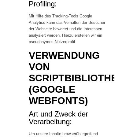
Profiling:
Mit Hilfe des Tracking-Tools Google
Analytics kann das Verhalten der Besucher
der Webseite bewertet und die Interessen
analysiert werden. Hierzu erstellen wir ein
pseudonymes Nutzerprofil.
VERWENDUNG
VON
SCRIPTBIBLIOTHEKE
(GOOGLE
WEBFONTS)
Art und Zweck der
Verarbeitung:
Um unsere Inhalte browserübergreifend