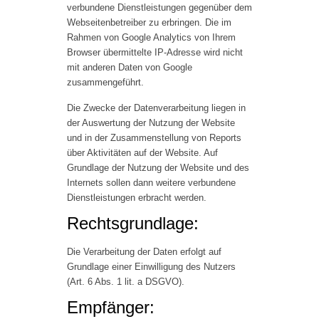
verbundene Dienstleistungen gegenüber dem
Webseitenbetreiber zu erbringen. Die im
Rahmen von Google Analytics von Ihrem
Browser übermittelte IP-Adresse wird nicht
mit anderen Daten von Google
zusammengeführt.
Die Zwecke der Datenverarbeitung liegen in
der Auswertung der Nutzung der Website
und in der Zusammenstellung von Reports
über Aktivitäten auf der Website. Auf
Grundlage der Nutzung der Website und des
Internets sollen dann weitere verbundene
Dienstleistungen erbracht werden.
Rechtsgrundlage:
Die Verarbeitung der Daten erfolgt auf
Grundlage einer Einwilligung des Nutzers
(Art. 6 Abs. 1 lit. a DSGVO).
Empfänger: