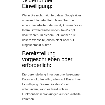
Widerruf der
Einwilligung:
Wenn Sie nicht möchten, dass Google über
unseren Internetauftritt Daten über Sie
erhebt, verarbeitet oder nutzt, können Sie in
Ihrem Browsereinstellungen JavaScript
deaktivieren. In diesem Fall können Sie
unsere Webseite jedoch nicht oder nur
eingeschränkt nutzen.
Bereitstellung
vorgeschrieben oder
erforderlich:
Die Bereitstellung Ihrer personenbezogenen
Daten erfolgt freiwillig, allein auf Basis Ihrer
Einwilligung. Sofern Sie den Zugriff
unterbinden, kann es hierdurch zu
Funktionseinschränkungen auf der Website
kommen.