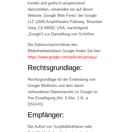
korrekt und grafisch ansprechend
darzustellen, verwenden wir auf dieser
Website „Google Web Fonts“ der Google
LLC (1600 Amphitheatre Parkway, Mountain
View, CA 94043, USA; nachfolgend
„Google“) zur Darstellung von Schriften.
Die Datenschutzrichtlinie des
Bibliothekbetreibers Google finden Sie hier:
https://www.google.com/policies/privacy/
Rechtsgrundlage:
Rechtsgrundlage für die Einbindung von
Google Webfonts und dem damit
verbundenen Datentransfer zu Google ist
Ihre Einwilligung (Art. 6 Abs. 1 lit. a
DSGVO).
Empfänger:
Der Aufruf von Scriptbibliotheken oder