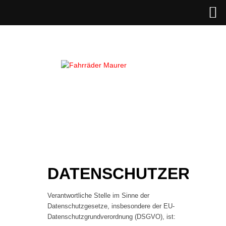
DATENSCHUTZERKLÄ
Verantwortliche Stelle im Sinne der
Datenschutzgesetze, insbesondere der EU-
Datenschutzgrundverordnung (DSGVO), ist: