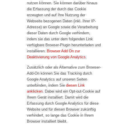
nutzen können. Sie können darüber hinaus
die Erfassung der durch das Cookie
erzeugten und auf Ihre Nutzung der
Webseite bezogenen Daten (inkl. Ihrer IP-
Adresse) an Google sowie die Verarbeitung
dieser Daten durch Google verhindern,
indem sie das unter dem folgenden Link
verfügbare Browser-Plugin herunterladen und
installieren:
Browser Add On zur
Deaktivierung von Google Analytics
.
Zusätzlich oder als Alternative zum Browser-
Add-On können Sie das Tracking durch
Google Analytics auf unseren Seiten
unterbinden, indem Sie
diesen Link
anklicken
. Dabei wird ein Opt-out-Cookie auf
Ihrem Gerät installiert. Damit wird die
Erfassung durch Google Analytics für diese
Website und für diesen Browser zukünftig
verhindert, so lange das Cookie in Ihrem
Browser installiert bleibt.