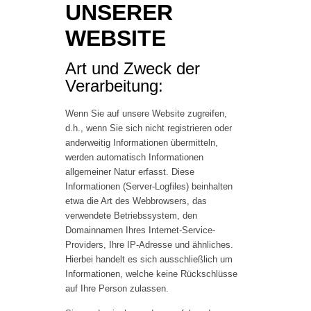
UNSERER
WEBSITE
Art und Zweck der
Verarbeitung:
Wenn Sie auf unsere Website zugreifen,
d.h., wenn Sie sich nicht registrieren oder
anderweitig Informationen übermitteln,
werden automatisch Informationen
allgemeiner Natur erfasst. Diese
Informationen (Server-Logfiles) beinhalten
etwa die Art des Webbrowsers, das
verwendete Betriebssystem, den
Domainnamen Ihres Internet-Service-
Providers, Ihre IP-Adresse und ähnliches.
Hierbei handelt es sich ausschließlich um
Informationen, welche keine Rückschlüsse
auf Ihre Person zulassen.