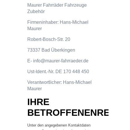
Maurer Fahrräder Fahrzeuge
Zubehör
Firmeninhaber: Hans-Michael
Maurer
Robert-Bosch-Str. 20
73337 Bad Überkingen
E- info@maurer-fahrraeder.de
Ust-Ident.-Nr. DE 170 448 450
Verantwortlicher: Hans-Michael
Maurer
IHRE
BETROFFENENRECHT
Unter den angegebenen Kontaktdaten