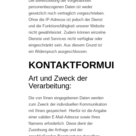
Die Bereitstellung der vorgenannten
personenbezogenen Daten ist weder
gesetzlich noch vertraglich vorgeschrieben.
Ohne die IP-Adresse ist jedoch der Dienst
und die Funktionsfähigkeit unserer Website
nicht gewährleistet. Zudem können einzelne
Dienste und Services nicht verfügbar oder
eingeschränkt sein. Aus diesem Grund ist
ein Widerspruch ausgeschlossen.
KONTAKTFORMULAR
Art und Zweck der
Verarbeitung:
Die von Ihnen eingegebenen Daten werden
zum Zweck der individuellen Kommunikation
mit Ihnen gespeichert. Hierfür ist die Angabe
einer validen E-Mail-Adresse sowie Ihres
Namens erforderlich. Diese dient der
Zuordnung der Anfrage und der