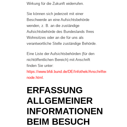
Wirkung für die Zukunft widerrufen.
Sie können sich jederzeit mit einer
Beschwerde an eine Aufsichtsbehörde
wenden, z. B. an die zuständige
Aufsichtsbehörde des Bundeslands Ihres
Wohnsitzes oder an die für uns als
verantwortliche Stelle zuständige Behörde.
Eine Liste der Aufsichtsbehörden (für den
nichtöffentlichen Bereich) mit Anschrift
finden Sie unter:
https://www.bfdi.bund.de/DE/Infothek/Anschriften_Links/ansch
node.html
.
ERFASSUNG
ALLGEMEINER
INFORMATIONEN
BEIM BESUCH