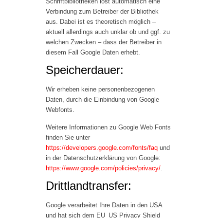
Schriftbibliotheken löst automatisch eine
Verbindung zum Betreiber der Bibliothek
aus. Dabei ist es theoretisch möglich –
aktuell allerdings auch unklar ob und ggf. zu
welchen Zwecken – dass der Betreiber in
diesem Fall Google Daten erhebt.
Speicherdauer:
Wir erheben keine personenbezogenen
Daten, durch die Einbindung von Google
Webfonts.
Weitere Informationen zu Google Web Fonts
finden Sie unter
https://developers.google.com/fonts/faq
und
in der Datenschutzerklärung von Google:
https://www.google.com/policies/privacy/
.
Drittlandtransfer:
Google verarbeitet Ihre Daten in den USA
und hat sich dem EU_US Privacy Shield