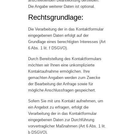
anschließenden Beantwortung derselben.
Die Angabe weiterer Daten ist optional.
Rechtsgrundlage:
Die Verarbeitung der in das Kontaktformular
eingegebenen Daten erfolgt auf der
Grundlage eines berechtigten Interesses (Art
6 Abs. 1 lit. f DSGVO).
Durch Bereitstellung des Kontaktformulars
möchten wir Ihnen eine unkomplizierte
Kontaktaufnahme ermöglichen. Ihre
gemachten Angaben werden zum Zwecke
der Bearbeitung der Anfrage sowie für
mögliche Anschlussfragen gespeichert.
Sofern Sie mit uns Kontakt aufnehmen, um
ein Angebot zu erfragen, erfolgt die
Verarbeitung der in das Kontaktformular
eingegebenen Daten zur Durchführung
vorvertraglicher Maßnahmen (Art 6 Abs. 1 lit.
b DSGVO).