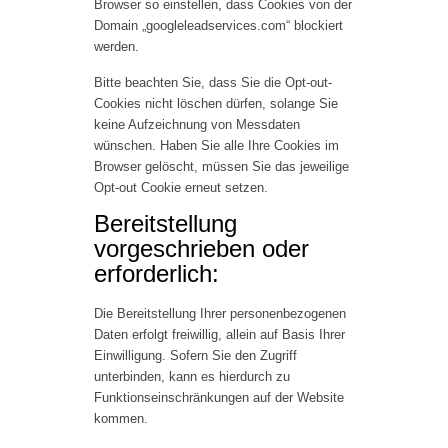
Browser so einstellen, dass Cookies von der
Domain „googleleadservices.com“ blockiert
werden.
Bitte beachten Sie, dass Sie die Opt-out-
Cookies nicht löschen dürfen, solange Sie
keine Aufzeichnung von Messdaten
wünschen. Haben Sie alle Ihre Cookies im
Browser gelöscht, müssen Sie das jeweilige
Opt-out Cookie erneut setzen.
Bereitstellung
vorgeschrieben oder
erforderlich:
Die Bereitstellung Ihrer personenbezogenen
Daten erfolgt freiwillig, allein auf Basis Ihrer
Einwilligung. Sofern Sie den Zugriff
unterbinden, kann es hierdurch zu
Funktionseinschränkungen auf der Website
kommen.