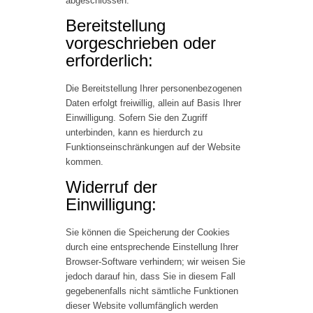
abgeschlossen.
Bereitstellung
vorgeschrieben oder
erforderlich:
Die Bereitstellung Ihrer personenbezogenen
Daten erfolgt freiwillig, allein auf Basis Ihrer
Einwilligung. Sofern Sie den Zugriff
unterbinden, kann es hierdurch zu
Funktionseinschränkungen auf der Website
kommen.
Widerruf der
Einwilligung:
Sie können die Speicherung der Cookies
durch eine entsprechende Einstellung Ihrer
Browser-Software verhindern; wir weisen Sie
jedoch darauf hin, dass Sie in diesem Fall
gegebenenfalls nicht sämtliche Funktionen
dieser Website vollumfänglich werden