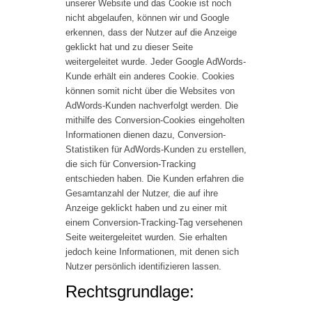
unserer Website und das Cookie ist noch
nicht abgelaufen, können wir und Google
erkennen, dass der Nutzer auf die Anzeige
geklickt hat und zu dieser Seite
weitergeleitet wurde. Jeder Google AdWords-
Kunde erhält ein anderes Cookie. Cookies
können somit nicht über die Websites von
AdWords-Kunden nachverfolgt werden. Die
mithilfe des Conversion-Cookies eingeholten
Informationen dienen dazu, Conversion-
Statistiken für AdWords-Kunden zu erstellen,
die sich für Conversion-Tracking
entschieden haben. Die Kunden erfahren die
Gesamtanzahl der Nutzer, die auf ihre
Anzeige geklickt haben und zu einer mit
einem Conversion-Tracking-Tag versehenen
Seite weitergeleitet wurden. Sie erhalten
jedoch keine Informationen, mit denen sich
Nutzer persönlich identifizieren lassen.
Rechtsgrundlage: