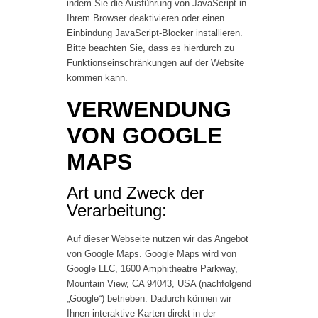
indem Sie die Ausführung von JavaScript in
Ihrem Browser deaktivieren oder einen
Einbindung JavaScript-Blocker installieren.
Bitte beachten Sie, dass es hierdurch zu
Funktionseinschränkungen auf der Website
kommen kann.
VERWENDUNG
VON GOOGLE
MAPS
Art und Zweck der
Verarbeitung:
Auf dieser Webseite nutzen wir das Angebot
von Google Maps. Google Maps wird von
Google LLC, 1600 Amphitheatre Parkway,
Mountain View, CA 94043, USA (nachfolgend
„Google“) betrieben. Dadurch können wir
Ihnen interaktive Karten direkt in der