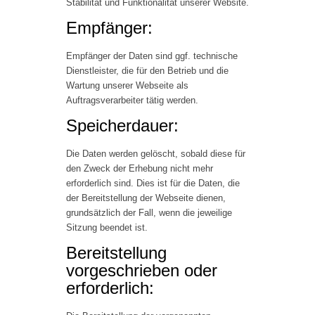
Stabilität und Funktionalität unserer Website.
Empfänger:
Empfänger der Daten sind ggf. technische
Dienstleister, die für den Betrieb und die
Wartung unserer Webseite als
Auftragsverarbeiter tätig werden.
Speicherdauer:
Die Daten werden gelöscht, sobald diese für
den Zweck der Erhebung nicht mehr
erforderlich sind. Dies ist für die Daten, die
der Bereitstellung der Webseite dienen,
grundsätzlich der Fall, wenn die jeweilige
Sitzung beendet ist.
Bereitstellung
vorgeschrieben oder
erforderlich: